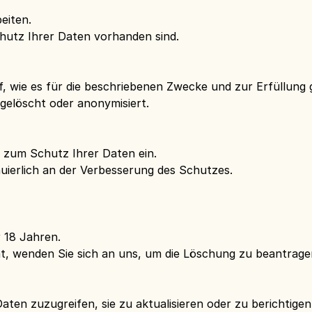
eiten.
chutz Ihrer Daten vorhanden sind.
ie es für die beschriebenen Zwecke und zur Erfüllung ges
gelöscht oder anonymisiert.
 zum Schutz Ihrer Daten ein.
nuierlich an der Verbesserung des Schutzes.
 18 Jahren.
at, wenden Sie sich an uns, um die Löschung zu beantrage
aten zuzugreifen, sie zu aktualisieren oder zu berichtig