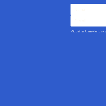
Mit deiner Anmeldung akz