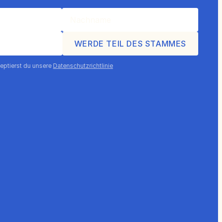
eptierst du unsere
Datenschutzrichtlinie