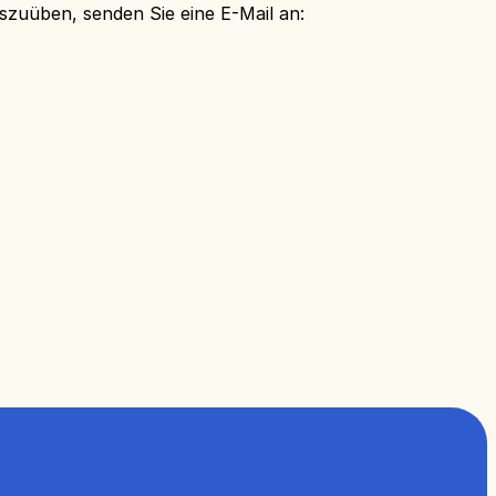
zuüben, senden Sie eine E-Mail an: